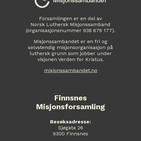
Forsamlingen er en del av
Norsk Luthersk Misjonssamband
(organisasjonsnummer 938 679 177).
Misjonssambandet er en fri og
selvstendig misjonsorganisasjon på
luthersk grunn som jobber under
visjonen Verden for Kristus.
misjonssambandet.no
Finnsnes
Misjonsforsamling
Besøksadresse:
Sjøgata 26
9300 Finnsnes