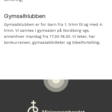
Gymsalklubben
Gymsalklubben er for barn fra 1. trinn til og med 4.
trinn. Vi samles i gymsalen på Nordborg vgs.
annenhver mandag fra 17.30-18.30. Vi leker, har
konkurranser, gymsalaktiviteter og bibelfortelling.